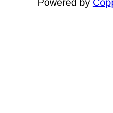
Powered by
Copp