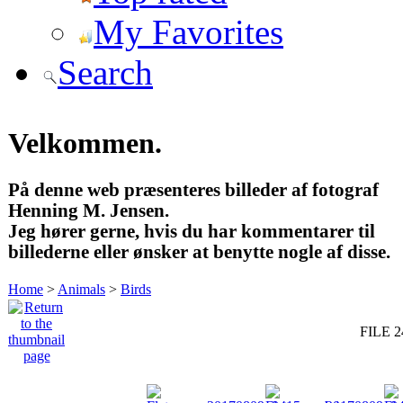
My Favorites
Search
Velkommen.
På denne web præsenteres billeder af fotograf
Henning M. Jensen.
Jeg hører gerne, hvis du har kommentarer til
billederne eller ønsker at benytte nogle af disse.
Home
>
Animals
>
Birds
FILE 2