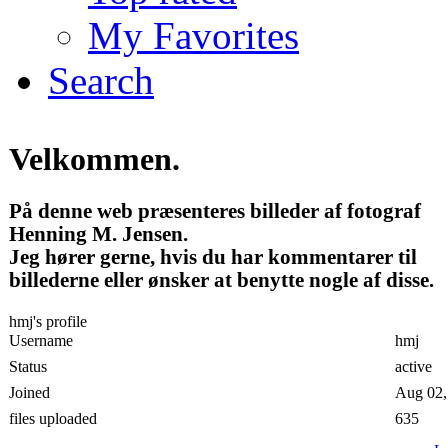
My Favorites
Search
Velkommen.
På denne web præsenteres billeder af fotograf
Henning M. Jensen.
Jeg hører gerne, hvis du har kommentarer til
billederne eller ønsker at benytte nogle af disse.
hmj's profile
Username
hmj
Status
active
Joined
Aug 02,
files uploaded
635