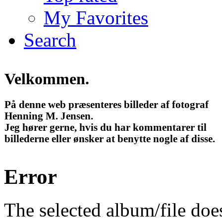
My Favorites
Search
Velkommen.
På denne web præsenteres billeder af fotograf
Henning M. Jensen.
Jeg hører gerne, hvis du har kommentarer til
billederne eller ønsker at benytte nogle af disse.
Error
The selected album/file does